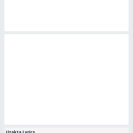
Uzakta Lyrics