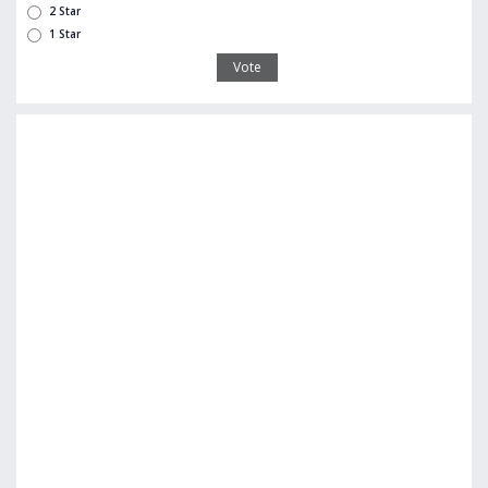
2 Star
1 Star