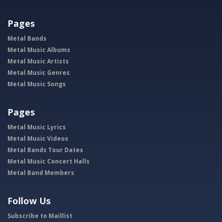
Pages
Metal Bands
Metal Music Albums
Metal Music Artists
Metal Music Genres
Metal Music Songs
Pages
Metal Music Lyrics
Metal Music Videos
Metal Bands Tour Dates
Metal Music Concert Halls
Metal Band Members
Follow Us
Subscribe to Maillist